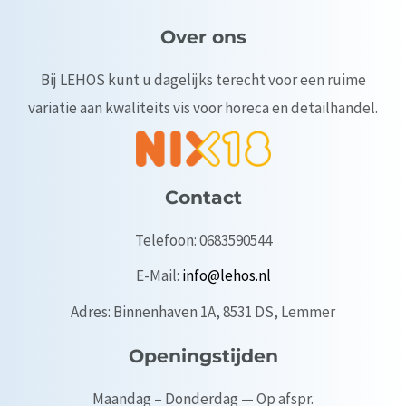
Over ons
Bij LEHOS kunt u dagelijks terecht voor een ruime
variatie aan kwaliteits vis voor horeca en detailhandel.
Contact
Telefoon: 0683590544
E-Mail:
info@lehos.nl
Adres: Binnenhaven 1A, 8531 DS, Lemmer
Openingstijden
Maandag – Donderdag — Op afspr.