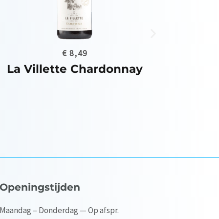
Openingstijden
Maandag – Donderdag — Op afspr.