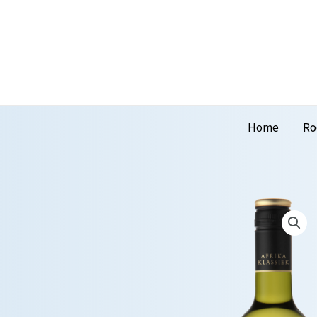
Home
Ro