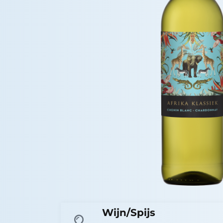
Wijn/Spijs