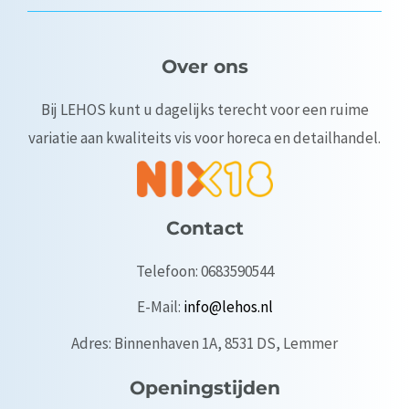
Over ons
Bij LEHOS kunt u dagelijks terecht voor een ruime
variatie aan kwaliteits vis voor horeca en detailhandel.
Contact
Telefoon: 0683590544
E-Mail:
info@lehos.nl
Adres: Binnenhaven 1A, 8531 DS, Lemmer
Openingstijden