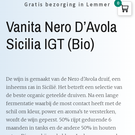
0
Gratis bezorging in Lemmer
Vanita Nero D’Avola
Sicilia IGT (bio)
De wijn is gemaakt van de Nero d’Avola druif, een
inheems ras in Sicilië. Het betreft een selectie van
de beste organic geteelde druiven. Na een lange
fermentatie waarbij de most contact heeft met de
schil om kleur, power en aroma’s te versterken,
wordt de wijn geperst. 50% rijpt gedurende 6
maanden in tanks en de andere 50% in houten