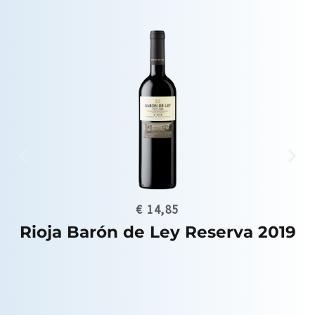
€
14,85
Rioja Barón de Ley Reserva 2019