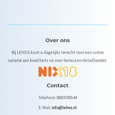
Over ons
Bij LEHOS kunt u dagelijks terecht voor een ruime
variatie aan kwaliteits vis voor horeca en detailhandel.
Contact
Telefoon: 0683590544
E-Mail:
info@lehos.nl