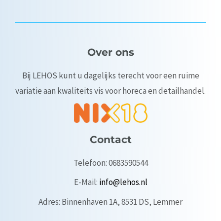
Over ons
Bij LEHOS kunt u dagelijks terecht voor een ruime
variatie aan kwaliteits vis voor horeca en detailhandel.
Contact
Telefoon: 0683590544
E-Mail:
info@lehos.nl
Adres: Binnenhaven 1A, 8531 DS, Lemmer