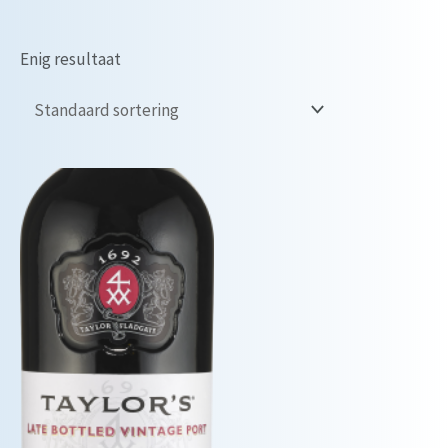
Enig resultaat