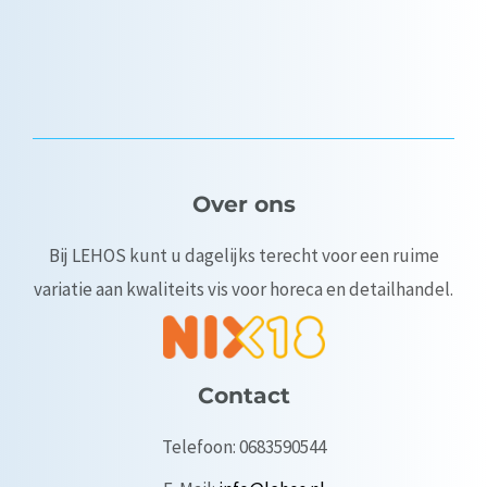
Over ons
Bij LEHOS kunt u dagelijks terecht voor een ruime
variatie aan kwaliteits vis voor horeca en detailhandel.
Contact
Telefoon: 0683590544