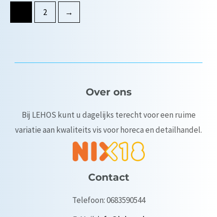
1
2
→
Over ons
Bij LEHOS kunt u dagelijks terecht voor een ruime
variatie aan kwaliteits vis voor horeca en detailhandel.
Contact
Telefoon: 0683590544